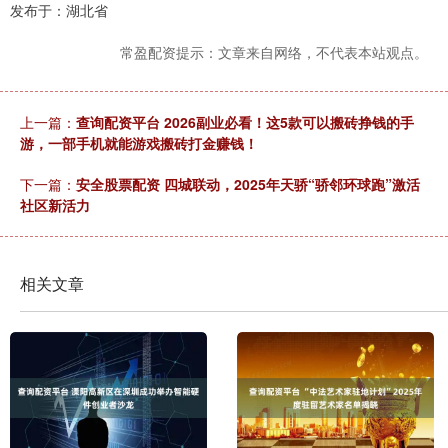
发布于：湖北省
常盈配资提示：文章来自网络，不代表本站观点。
上一篇：
查询配资平台 2026副业必看！这5款可以搬砖挣钱的手
游，一部手机就能游戏搬砖打金赚钱！
下一篇：
安全股票配资 四城联动，2025年天骄“骄邻环球跑”激活
社区新活力
相关文章