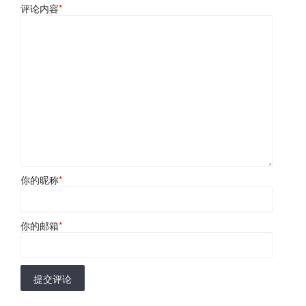
评论内容
*
你的昵称
*
你的邮箱
*
提交评论